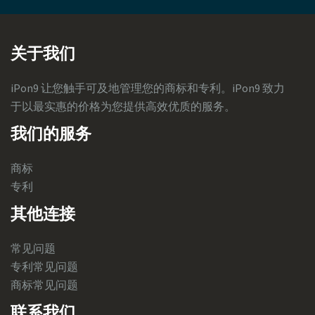
关于我们
iPon9 让您触手可及地管理您的商标和专利。iPon9 致力
于以最实惠的价格为您提供高效优质的服务。
我们的服务
商标
专利
其他连接
常见问题
专利常见问题
商标常见问题
联系我们