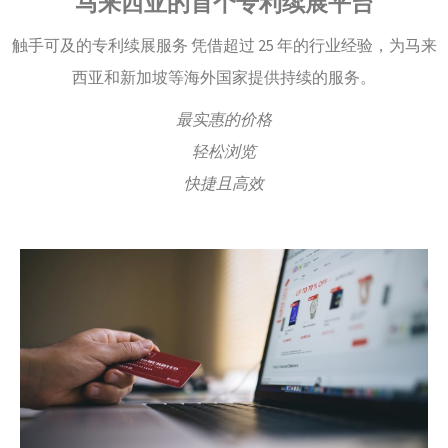
马来西亚的首个专利续展平台
触手可及的专利续展服务 凭借超过 25 年的行业经验，为马来
西亚和新加坡等海外国家提供持续的服务。
最实惠的价格
轻松浏览
快捷且高效