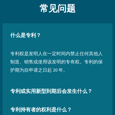
常见问题
什么是专利？
专利权是发明人在一定时间内禁止任何其他人
制造、销售或使用该发明的专有权。专利的保
护期为自申请之日起 20 年。
专利或实用新型到期后会发生什么？
专利持有者的权利是什么？