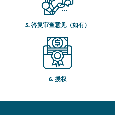
5. 答复审查意见（如有）
6. 授权