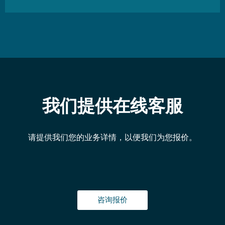
我们提供在线客服
请提供我们您的业务详情，以便我们为您报价。
咨询报价