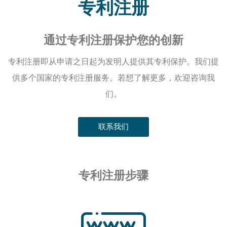
专利注册
通过专利注册保护您的创新
专利注册即从申请之日起为发明人提供其专利保护。我们提
供多个国家的专利注册服务。若想了解更多，欢迎咨询我
们。
联系我们
专利注册步骤