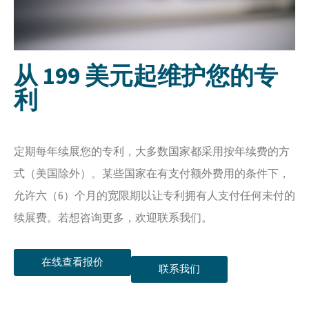
从 199 美元起维护您的专
利
定期每年续展您的专利，大多数国家都采用按年续费的方
式（美国除外）。某些国家在有支付额外费用的条件下，
允许六（6）个月的宽限期以让专利拥有人支付任何未付的
续展费。若想咨询更多，欢迎联系我们。
在线查看报价
联系我们