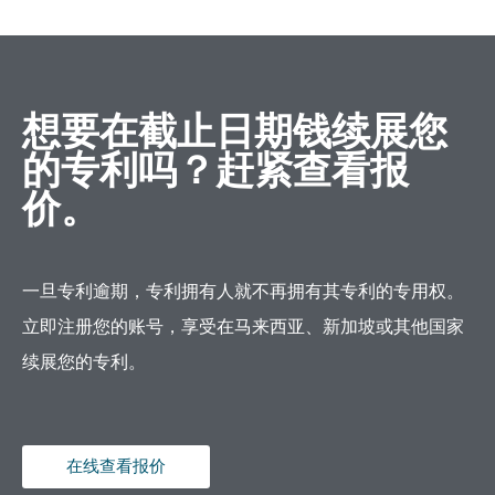
想要在截止日期钱续展您
的专利吗？赶紧查看报
价。
一旦专利逾期，专利拥有人就不再拥有其专利的专用权。
立即注册您的账号，享受在马来西亚、新加坡或其他国家
续展您的专利。
在线查看报价