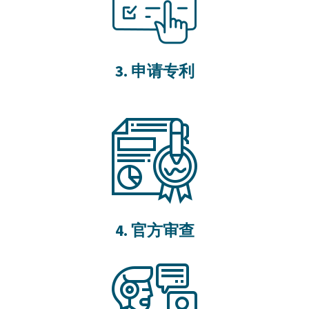
3. 申请专利
4. 官方审查